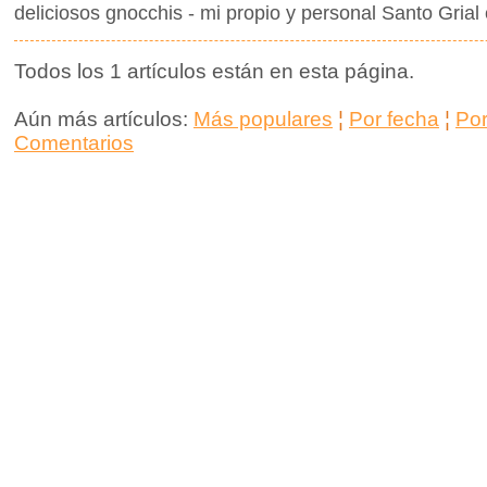
deliciosos gnocchis - mi propio y personal Santo Grial 
Todos los 1 artículos están en esta página.
Aún más artículos:
Más populares
¦
Por fecha
¦
Po
Comentarios