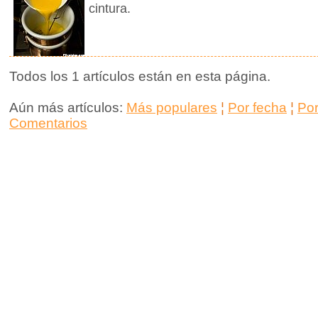
cintura.
Todos los 1 artículos están en esta página.
Aún más artículos:
Más populares
¦
Por fecha
¦
Po
Comentarios