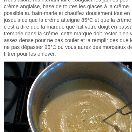
crême anglaise, base de toutes les glaces à la crême. 
possible au bain-marie et chauffez doucement tout e
jusqu'à ce que la crême atteigne 85°C et que la crêm
c'est à dire que la marque que fait votre doigt en passa
trempée dans la crême, cette marque doit rester bien vi
assez dense pour ne pas couler et la remplir dès que le
ne pas dépasser 85°C ou vous aurez des morceaux de fl
filtrer pour les enlever.