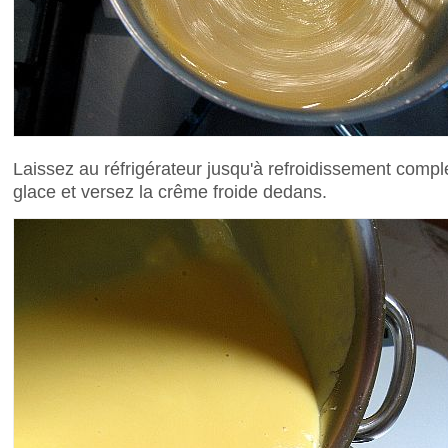
Laissez au réfrigérateur jusqu'à refroidissement comp
glace et versez la crême froide dedans.