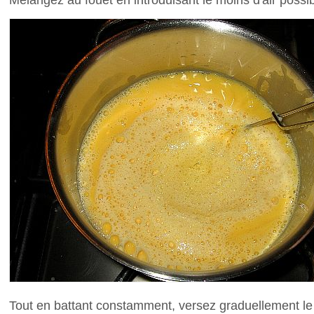
Tout en battant constamment, versez graduellement le l