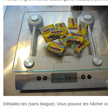
Déballez-les (sans blague). Vous pouvez les hâcher o