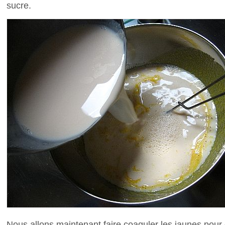
sucre.
Nous allons maintenant faire coaguler les jaunes pour 