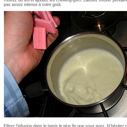
pas assez intense à votre goût.
Filtrez l'infusion dans le tamis le plus fin que vous ayez. N'hésitez 