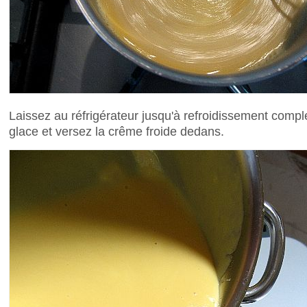
Laissez au réfrigérateur jusqu'à refroidissement comp
glace et versez la crême froide dedans.