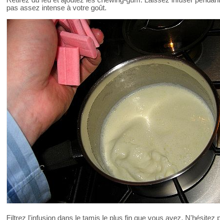
pas assez intense à votre goût.
Filtrez l'infusion dans le tamis le plus fin que vous ayez. N'hésitez 