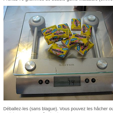
Déballez-les (sans blague). Vous pouvez les hâcher o