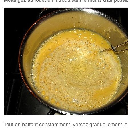
Tout en battant constamment, versez graduellement le l