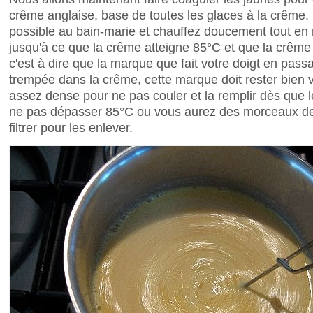
crême anglaise, base de toutes les glaces à la crême. 
possible au bain-marie et chauffez doucement tout e
jusqu'à ce que la crême atteigne 85°C et que la crêm
c'est à dire que la marque que fait votre doigt en passa
trempée dans la crême, cette marque doit rester bien vi
assez dense pour ne pas couler et la remplir dès que le
ne pas dépasser 85°C ou vous aurez des morceaux de fl
filtrer pour les enlever.