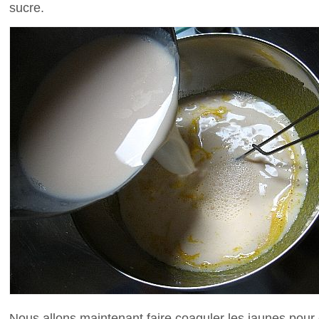
sucre.
Nous allons maintenant faire coaguler les jaunes pour 