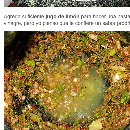
Agrega suficiente
jugo de limón
para hacer una pasta
vinagre, pero yo pienso que le confiere un sabor prodr