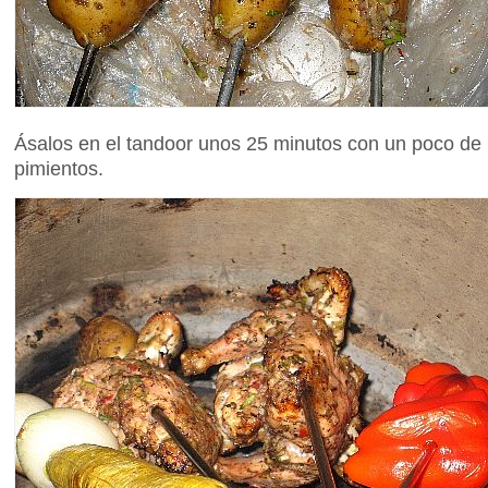
Ásalos en el tandoor unos 25 minutos con un poco de 
pimientos.