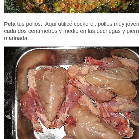
Pela
tus pollos. Aquí utilicé cockerel, pollos muy jóv
cada dos centímetros y medio en las pechugas y piern
marinada.