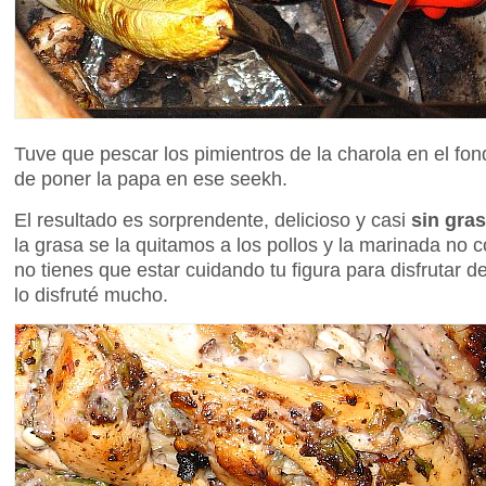
Tuve que pescar los pimientros de la charola en el fon
de poner la papa en ese seekh.
El resultado es sorprendente, delicioso y casi
sin gra
la grasa se la quitamos a los pollos y la marinada no
no tienes que estar cuidando tu figura para disfrutar de
lo disfruté mucho.