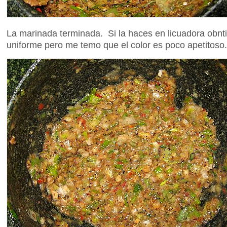
La marinada terminada. Si la haces en licuadora obnt
uniforme pero me temo que el color es poco apetitoso.