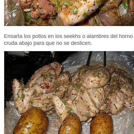
Ensarta los pollos en los seekhs o alambres del horno
cruda abajo para que no se deslicen.