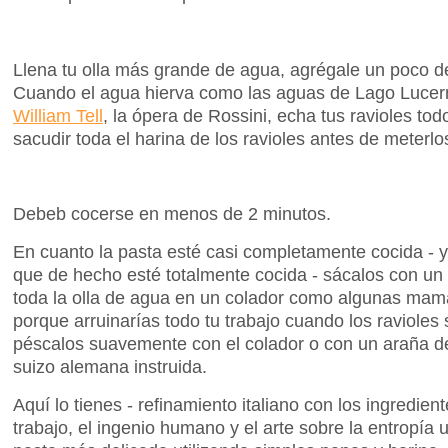
Llena tu olla más grande de agua, agrégale un poco de
Cuando el agua hierva como las aguas de Lago Lucern
William Tell
, la ópera de Rossini, echa tus ravioles t
sacudir toda el harina de los ravioles antes de meterlo
Debeb cocerse en menos de 2 minutos.
En cuanto la pasta esté casi completamente cocida - y
que de hecho esté totalmente cocida - sácalos con un 
toda la olla de agua en un colador como algunas mam
porque arruinarías todo tu trabajo cuando los ravioles
péscalos suavemente con el colador o con un araña
suizo alemana instruida.
Aquí lo tienes - refinamiento italiano con los ingredien
trabajo, el ingenio humano y el arte sobre la entropía