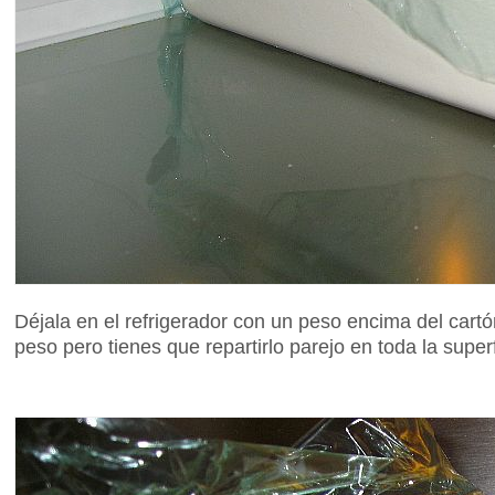
Déjala en el refrigerador con un peso encima del cart
peso pero tienes que repartirlo parejo en toda la superf