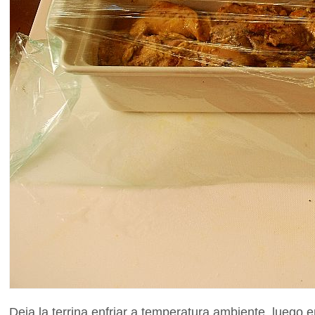
Deja la terrina enfriar a temperatura ambiente, luego e