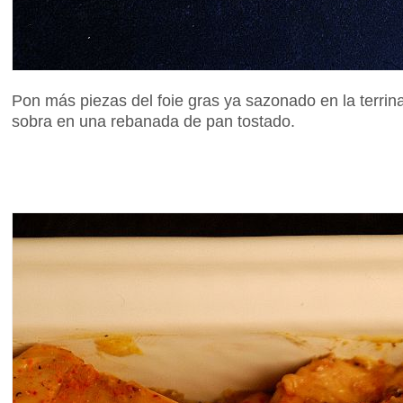
Pon más piezas del foie gras ya sazonado en la terrin
sobra en una rebanada de pan tostado.