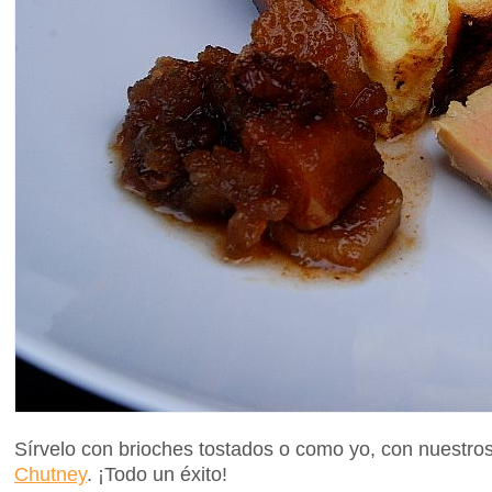
Sírvelo con brioches tostados o como yo, con nuestro
Chutney
. ¡Todo un éxito!