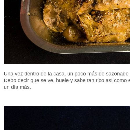
Una vez dentro de la casa, un poco más de sazonado en
Debo decir que se ve, huele y sabe tan rico así como
un día más.