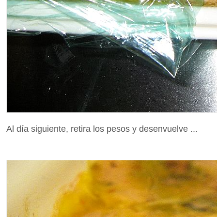
Al día siguiente, retira los pesos y desenvuelve ...