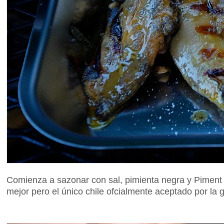
Comienza a sazonar con sal, pimienta negra y Piment 
mejor pero el único chile ofcialmente aceptado por la 