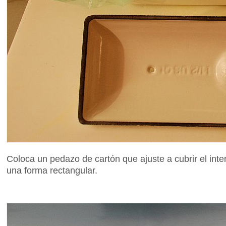
Coloca un pedazo de cartón que ajuste a cubrir el inter
una forma rectangular.