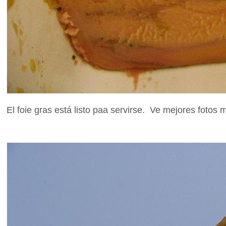
El foie gras está listo paa servirse. Ve mejores fotos 