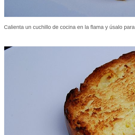
Calienta un cuchillo de cocina en la flama y úsalo par