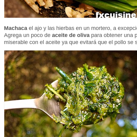
Machaca
el ajo y las hierbas en un mortero, a excepci
Agrega un poco de
aceite de oliva
para obtener una 
miserable con el aceite ya que evitará que el pollo se 