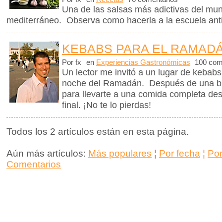
Una de las salsas más adictivas del mund
mediterráneo. Observa como hacerla a la escuela ant
KEBABS PARA EL RAMADÁ
Por fx
en
Experiencias Gastronómicas
100 com
Un lector me invitó a un lugar de kebabs
noche del Ramadán. Después de una bre
para llevarte a una comida completa des
final. ¡No te lo pierdas!
Todos los 2 artículos están en esta página.
Aún más artículos:
Más populares
¦
Por fecha
¦
Po
Comentarios