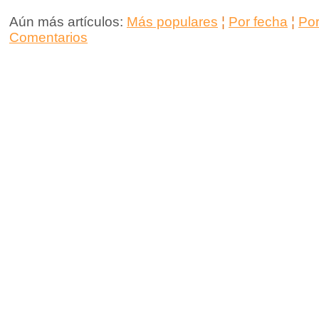
Aún más artículos:
Más populares
¦
Por fecha
¦
Po
Comentarios