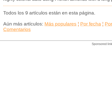
Todos los 9 artículos están en esta página.
Aún más artículos:
Más populares
¦
Por fecha
¦
Po
Comentarios
Sponsored lin