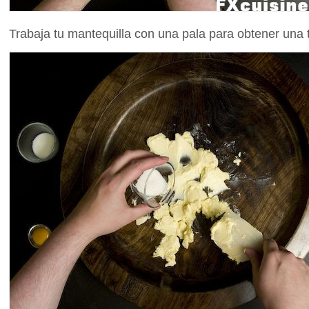
Trabaja tu mantequilla con una pala para obtener una 