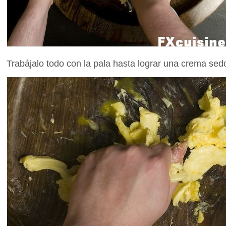
Trabájalo todo con la pala hasta lograr una crema sedo