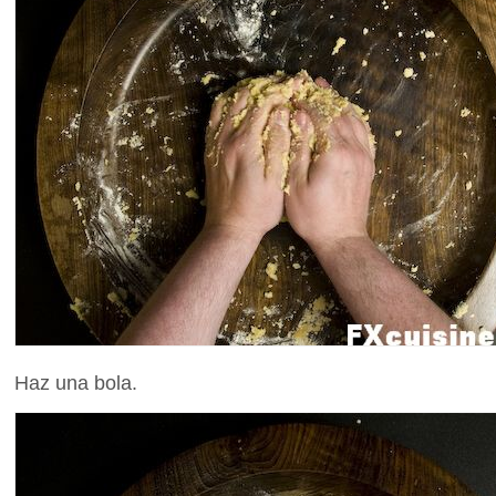
Haz una bola.