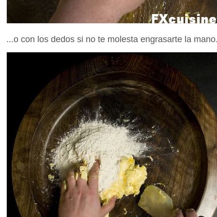
...o con los dedos si no te molesta engrasarte la mano