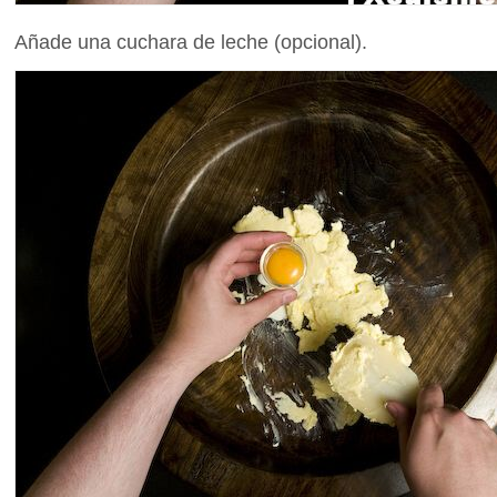
Añade una cuchara de leche (opcional).