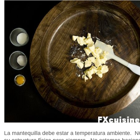
La mantequilla debe estar a temperatura ambiente. NO