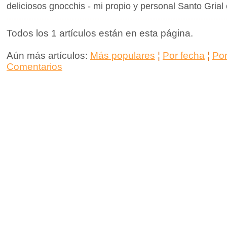
deliciosos gnocchis - mi propio y personal Santo Grial 
Todos los 1 artículos están en esta página.
Aún más artículos:
Más populares
¦
Por fecha
¦
Po
Comentarios