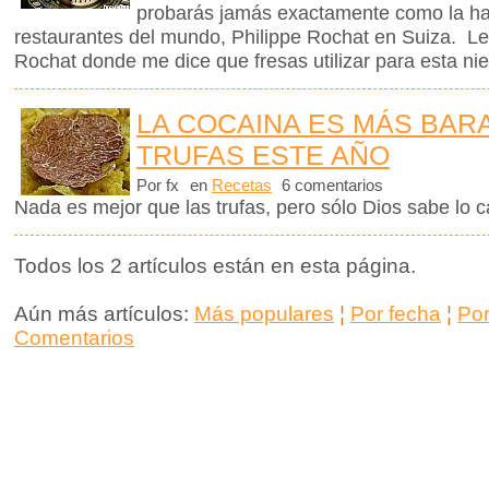
probarás jamás exactamente como la ha
restaurantes del mundo, Philippe Rochat en Suiza. L
Rochat donde me dice que fresas utilizar para esta nie
LA COCAINA ES MÁS BAR
TRUFAS ESTE AÑO
Por fx
en
Recetas
6 comentarios
Nada es mejor que las trufas, pero sólo Dios sabe lo 
Todos los 2 artículos están en esta página.
Aún más artículos:
Más populares
¦
Por fecha
¦
Po
Comentarios