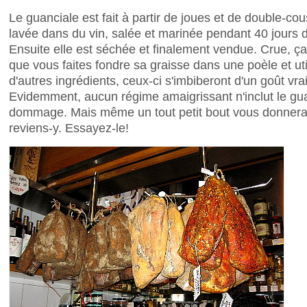
Le guanciale est fait à partir de joues et de double-co
lavée dans du vin, salée et marinée pendant 40 jours 
Ensuite elle est séchée et finalement vendue. Crue, ça
que vous faites fondre sa graisse dans une poèle et uti
d'autres ingrédients, ceux-ci s'imbiberont d'un goût vra
Evidemment, aucun régime amaigrissant n'inclut le guan
dommage. Mais même un tout petit bout vous donnera
reviens-y. Essayez-le!