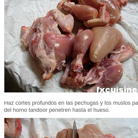
Haz cortes profundos en las pechugas y los muslos par
del horno tandoor penetren hasta el hueso.