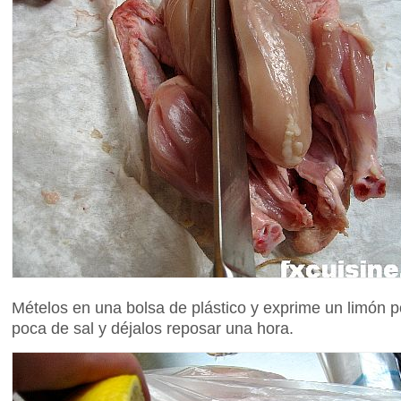
Mételos en una bolsa de plástico y exprime un limón p
poca de sal y déjalos reposar una hora.