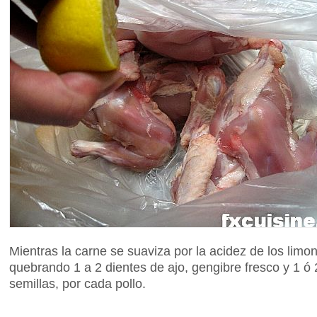
Mientras la carne se suaviza por la acidez de los limo
quebrando 1 a 2 dientes de ajo, gengibre fresco y 1 ó 2
semillas, por cada pollo.