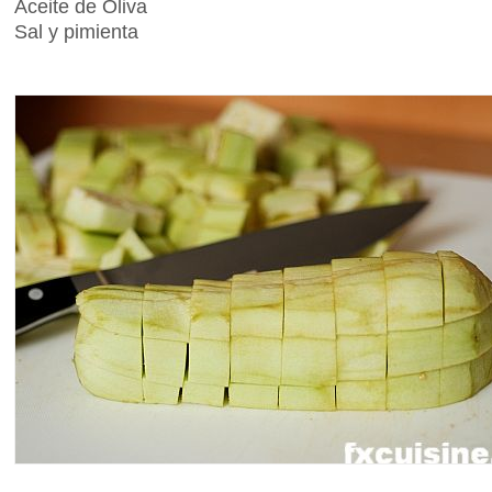
Aceite de Oliva
Sal y pimienta