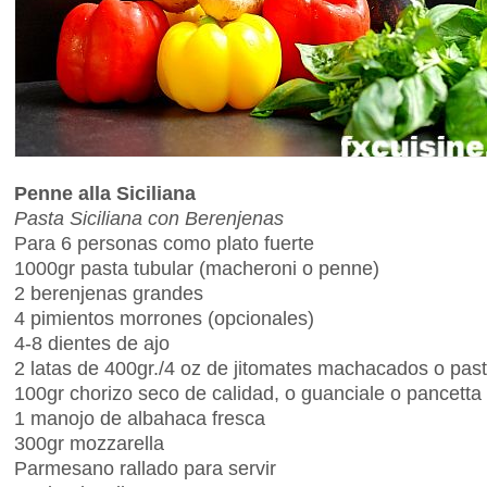
Penne alla Siciliana
Pasta Siciliana con Berenjenas
Para 6 personas como plato fuerte
1000gr pasta tubular (macheroni o penne)
2 berenjenas grandes
4 pimientos morrones (opcionales)
4-8 dientes de ajo
2 latas de 400gr./4 oz de jitomates machacados o past
100gr chorizo seco de calidad, o guanciale o pancetta
1 manojo de albahaca fresca
300gr mozzarella
Parmesano rallado para servir