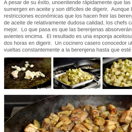
A pesar de su éxito, unoentiende rápidamente que las
sumergen en aceite y son difíciles de digerir. Aunque
restricciones económicas que los hacen freir las ber
de aceite de relativamente dudosa calidad, los chefs 
mejor. Lo que pasa es que las berenjenas absorverán 
avientes encima. El resultado es una esponja aceitos
dos horas en digerir. Un cocinero casero conocedor uti
vueltas constantemente a la berenjena hasta que esté