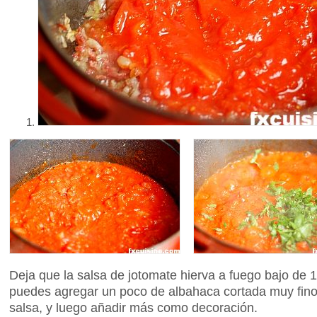
Deja que la salsa de jotomate hierva a fuego bajo de 
puedes agregar un poco de albahaca cortada muy fino 
salsa, y luego añadir más como decoración.