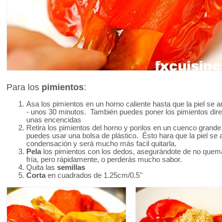
Para los
pimientos
:
Asa los pimientos en un horno caliente hasta que la piel se
- unos 30 minutos. También puedes poner los pimientos dire
unas encencidas
Retira los pimientos del horno y ponlos en un cuenco grande
puedes usar una bolsa de plástico. Ésto hara que la piel se
condensación y será mucho más facil quitarla.
Pela
los pimientos con los dedos, asegurándote de no quem
fría, pero rápidamente, o perderás mucho sabor.
Quita las
semillas
Corta
en cuadrados de 1.25cm/0.5''