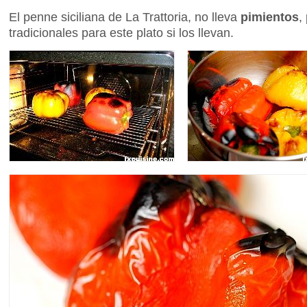
El penne siciliana de La Trattoria, no lleva
pimientos
,
tradicionales para este plato si los llevan.