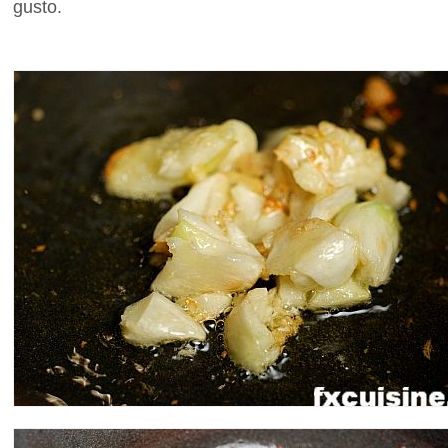
gusto.