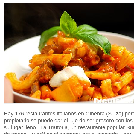
Hay 176 restaurantes italianos en Ginebra (Suiza) pero
propietario se puede dar el lujo de ser grosero con los
su lugar lleno. La Trattoria, un restaurante popular Sur