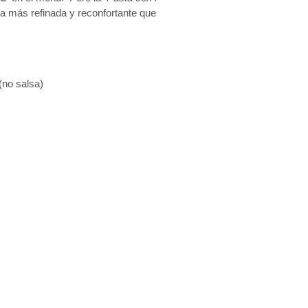
ta más refinada y reconfortante que
 (no salsa)