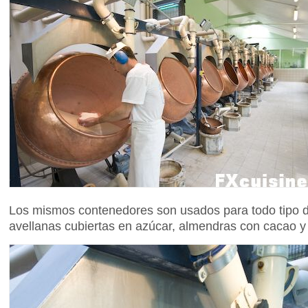
Los mismos contenedores son usados para todo tipo d
avellanas cubiertas en azúcar, almendras con cacao 