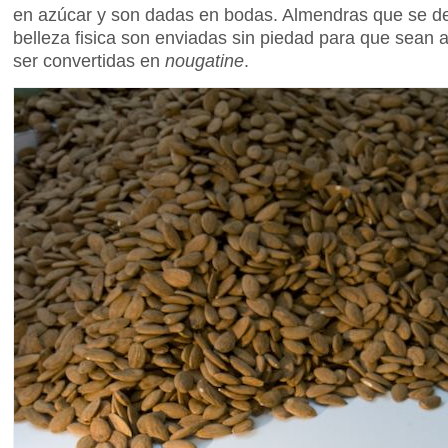
en azúcar y son dadas en bodas. Almendras que se de
belleza fisica son enviadas sin piedad para que sean 
ser convertidas en
nougatine
.