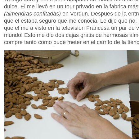
dulce. El me llevó en un tour privado en la fabrica m
(almendras confitadas)
en Verdun. Despues de la entre
que el estaba seguro que me conocia. Le dije que no,
que el me a visto en la television Francesa un par de
mundo! Esto me dio dos cajas gratis de hermosas alm
compre tanto como pude meter en el carrito de la tiend