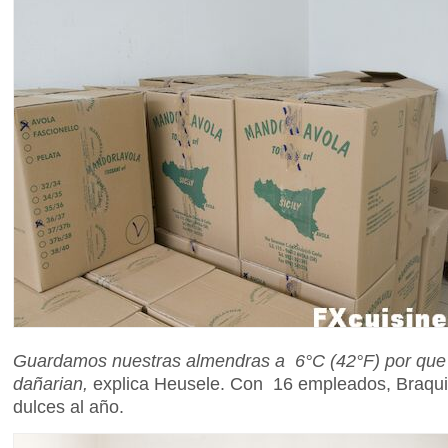
Guardamos nuestras almendras a 6°C (42°F) por que si
dañarian,
explica Heusele. Con 16 empleados, Braqui
dulces al año.