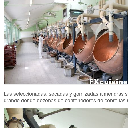
Las seleccionadas, secadas y gomizadas almendras so
grande donde dozenas de contenedores de cobre las 