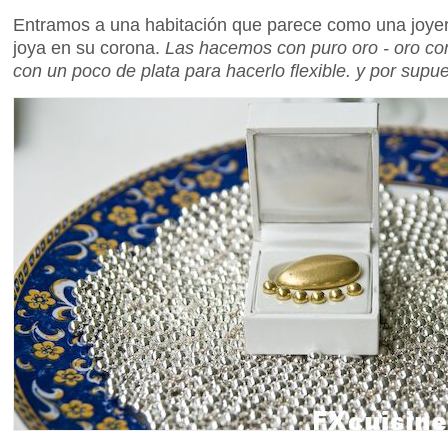
Entramos a una habitación que parece como una joyer
joya en su corona.
Las hacemos con puro oro - oro co
con un poco de plata para hacerlo flexible. y por supu