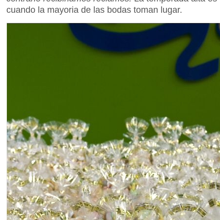
cuando la mayoria de las bodas toman lugar.