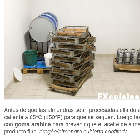
Antes de que las almendras sean procesadas ella dura
caliente a 65°C (150°F) para que se sequen. Luego la
con
goma arabica
para prevenir que el aceite de alm
producto final
dragée/almendra cubierta confitada
.