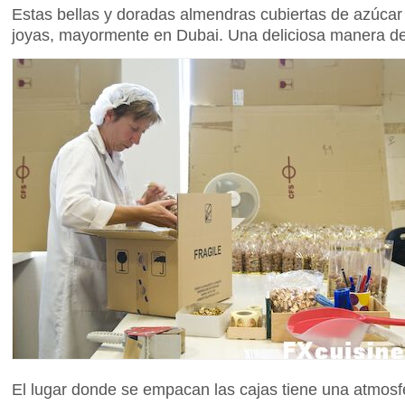
Estas bellas y doradas almendras cubiertas de azúcar
joyas, mayormente en Dubai. Una deliciosa manera de
El lugar donde se empacan las cajas tiene una atmosfe