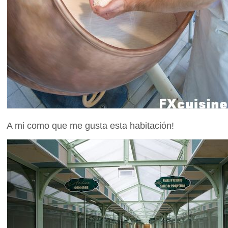
A mi como que me gusta esta habitación!