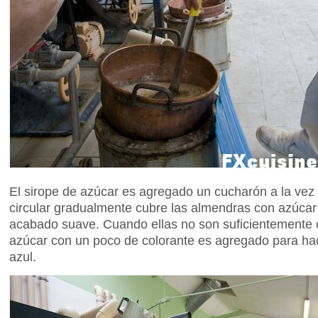
El sirope de azúcar es agregado un cucharón a la vez
circular gradualmente cubre las almendras con azúcar
acabado suave. Cuando ellas no son suficientemente cu
azúcar con un poco de colorante es agregado para hac
azul.