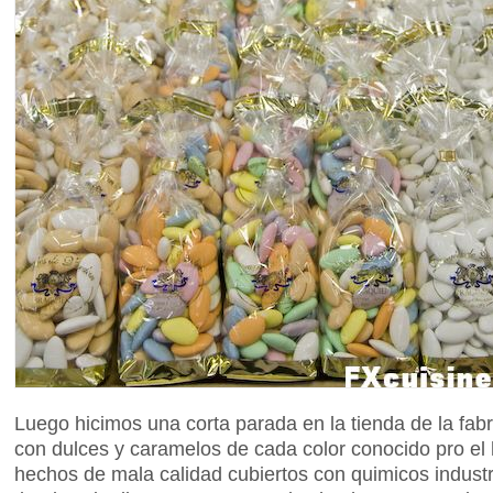
Luego hicimos una corta parada en la tienda de la fab
con dulces y caramelos de cada color conocido pro el
hechos de mala calidad cubiertos con quimicos industr