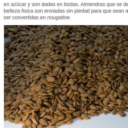
en azúcar y son dadas en bodas. Almendras que se de
belleza fisica son enviadas sin piedad para que sean 
ser convertidas en
nougatine
.