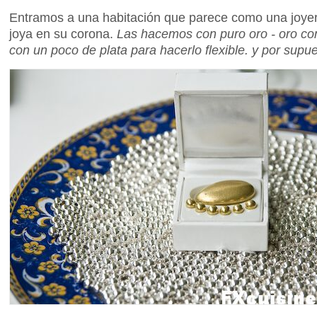
Entramos a una habitación que parece como una joyer
joya en su corona.
Las hacemos con puro oro - oro co
con un poco de plata para hacerlo flexible. y por supu