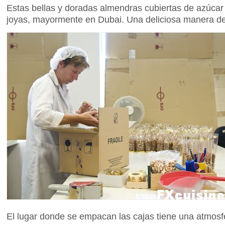
Estas bellas y doradas almendras cubiertas de azúcar
joyas, mayormente en Dubai. Una deliciosa manera de
El lugar donde se empacan las cajas tiene una atmosfe