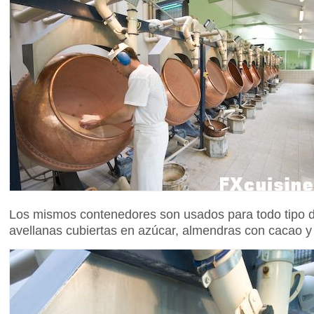
Los mismos contenedores son usados para todo tipo d
avellanas cubiertas en azúcar, almendras con cacao 