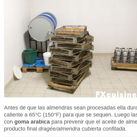
Antes de que las almendras sean procesadas ella dura
caliente a 65°C (150°F) para que se sequen. Luego la
con
goma arabica
para prevenir que el aceite de alm
producto final
dragée/almendra cubierta confitada
.