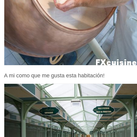
A mi como que me gusta esta habitación!