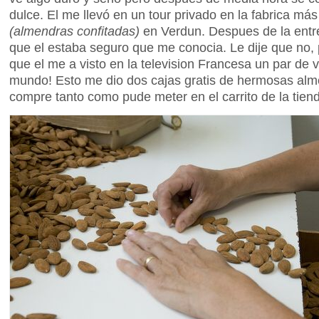
dulce. El me llevó en un tour privado en la fabrica m
(almendras confitadas)
en Verdun. Despues de la entre
que el estaba seguro que me conocia. Le dije que no,
que el me a visto en la television Francesa un par de
mundo! Esto me dio dos cajas gratis de hermosas alm
compre tanto como pude meter en el carrito de la tiend