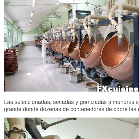
Las seleccionadas, secadas y gomizadas almendras so
grande donde dozenas de contenedores de cobre las 