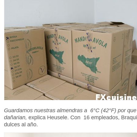
Guardamos nuestras almendras a 6°C (42°F) por que si
dañarian,
explica Heusele. Con 16 empleados, Braqui
dulces al año.