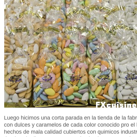
Luego hicimos una corta parada en la tienda de la fab
con dulces y caramelos de cada color conocido pro el
hechos de mala calidad cubiertos con quimicos industr