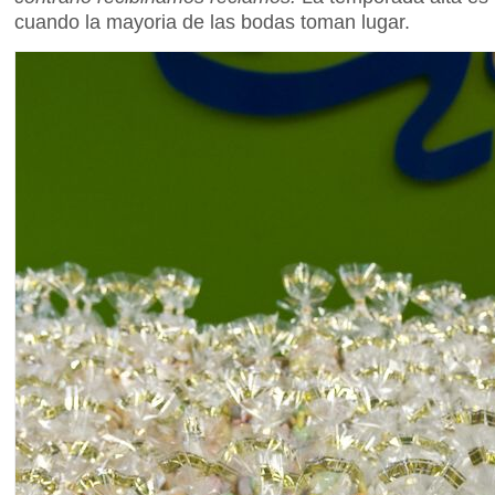
cuando la mayoria de las bodas toman lugar.