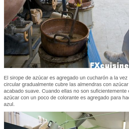
El sirope de azúcar es agregado un cucharón a la vez
circular gradualmente cubre las almendras con azúcar
acabado suave. Cuando ellas no son suficientemente cu
azúcar con un poco de colorante es agregado para hac
azul.