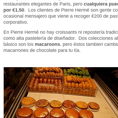
restaurantes elegantes de Paris, pero
cualquiera pu
por €1.50
. Los clientes de Pierre Hermé son gente 
ocasional mensajero que viene a recoger €200 de pas
corporativo.
En Pierre Hermé no hay croissants ni repostería tradi
como alta pastelería de diseñador. Dos colecciones al 
básico son los
macaroons
, pero éstos tambien cambi
macarrones de chocolate para tu tía.