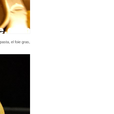
pasta, el foie gras,