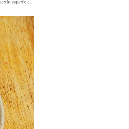
oco la superficie,