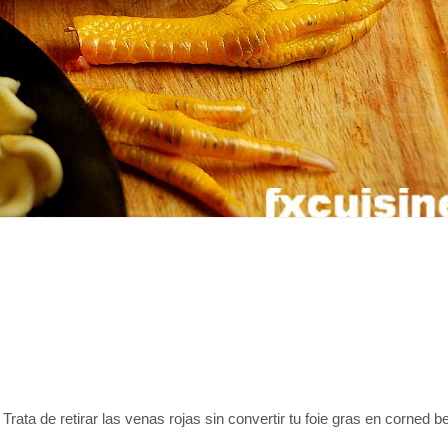
rata de retirar las venas rojas sin convertir tu foie gras en corned be