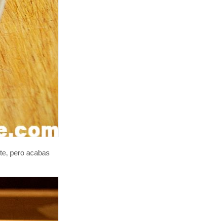
nte, pero acabas