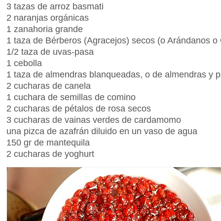
3 tazas de arroz basmati
2 naranjas orgánicas
1 zanahoria grande
1 taza de Bérberos (Agracejos) secos (o Arándanos o
1/2 taza de uvas-pasa
1 cebolla
1 taza de almendras blanqueadas, o de almendras y p
2 cucharas de canela
1 cuchara de semillas de comino
2 cucharas de pétalos de rosa secos
3 cucharas de vainas verdes de cardamomo
una pizca de azafrán diluido en un vaso de agua
150 gr de mantequila
2 cucharas de yoghurt