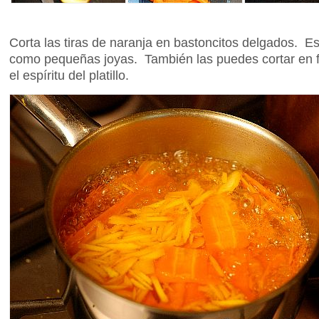
Corta las tiras de naranja en bastoncitos delgados. Es
como pequeñas joyas. También las puedes cortar en f
el espíritu del platillo.