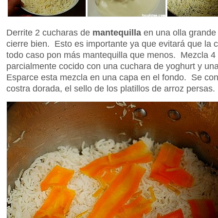
Derrite 2 cucharas de
mantequilla
en una olla grande
cierre bien. Esto es importante ya que evitará que la 
todo caso pon más mantequilla que menos. Mezcla 4 
parcialmente cocido con una cuchara de yoghurt y un
Esparce esta mezcla en una capa en el fondo. Se conv
costra dorada, el sello de los platillos de arroz persas.