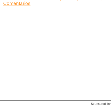
Comentarios
Sponsored lin