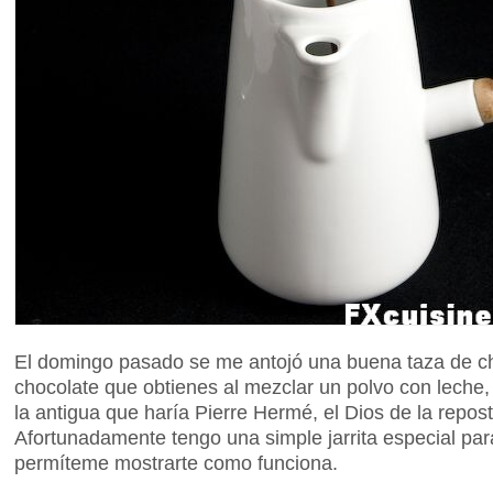
El domingo pasado se me antojó una buena taza de ch
chocolate que obtienes al mezclar un polvo con leche, 
la antigua que haría Pierre Hermé, el Dios de la repos
Afortunadamente tengo una simple jarrita especial para
permíteme mostrarte como funciona.