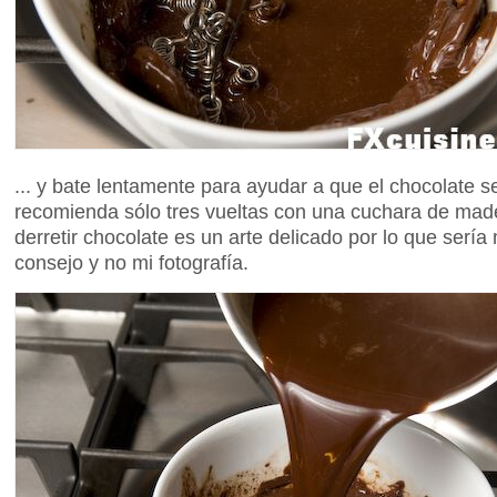
... y bate lentamente para ayudar a que el chocolate s
recomienda sólo tres vueltas con una cuchara de mad
derretir chocolate es un arte delicado por lo que sería
consejo y no mi fotografía.