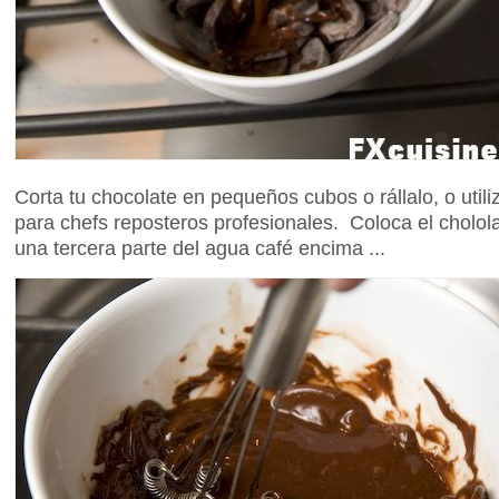
Corta tu chocolate en pequeños cubos o rállalo, o util
para chefs reposteros profesionales. Coloca el cholol
una tercera parte del agua café encima ...