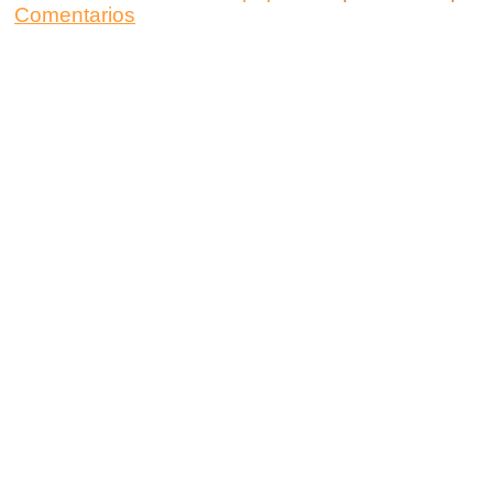
Comentarios