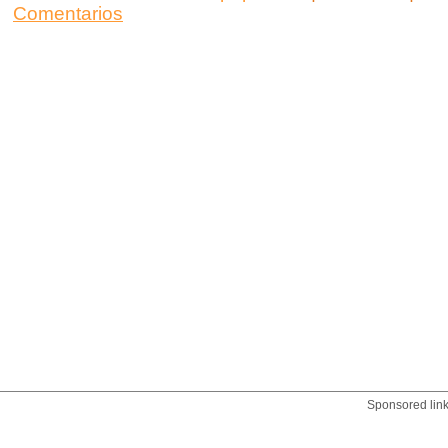
Comentarios
Sponsored lin