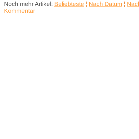
Noch mehr Artikel:
Beliebteste
¦
Nach Datum
¦
Nach
Kommentar