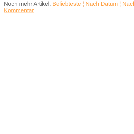
Noch mehr Artikel:
Beliebteste
¦
Nach Datum
¦
Nach
Kommentar