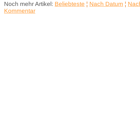
Noch mehr Artikel:
Beliebteste
¦
Nach Datum
¦
Nach
Kommentar