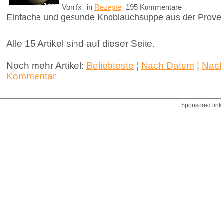
Von fx
in
Rezepte
195 Kommentare
Einfache und gesunde Knoblauchsuppe aus der Prove
Alle 15 Artikel sind auf dieser Seite.
Noch mehr Artikel:
Beliebteste
¦
Nach Datum
¦
Nach
Kommentar
Sponsored lin