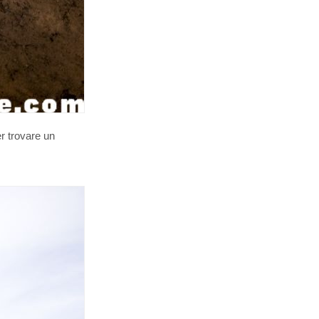
er trovare un