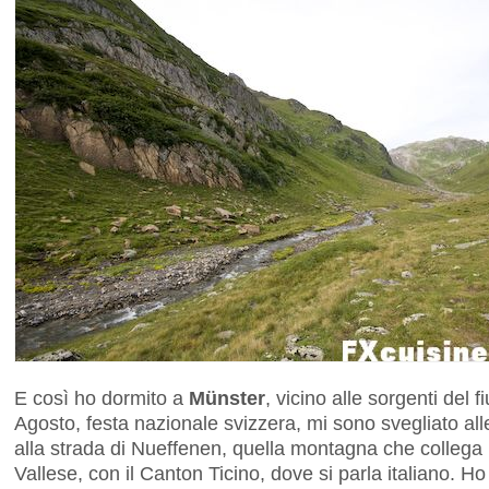
E così ho dormito a
Münster
, vicino alle sorgenti del 
Agosto, festa nazionale svizzera, mi sono svegliato all
alla strada di Nueffenen, quella montagna che collega il
Vallese, con il Canton Ticino, dove si parla italiano. Ho