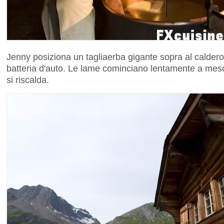
Jenny posiziona un tagliaerba gigante sopra al caldero
batteria d'auto. Le lame cominciano lentamente a mesc
si riscalda.