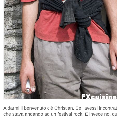
A darmi il benvenuto c'è Christian. Se l'avessi incontra
che stava andando ad un festival rock. E invece no, qu