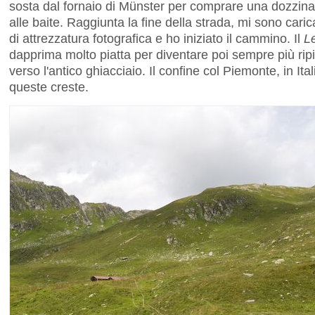
sosta dal fornaio di Münster per comprare una dozzina 
alle baite. Raggiunta la fine della strada, mi sono caric
di attrezzatura fotografica e ho iniziato il cammino. Il
L
dapprima molto piatta per diventare poi sempre più ri
verso l'antico ghiacciaio. Il confine col Piemonte, in Ital
queste creste.