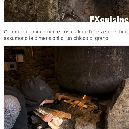
Controlla continuamente i risultati dell'operazione, finc
assumono le dimensioni di un chicco di grano.