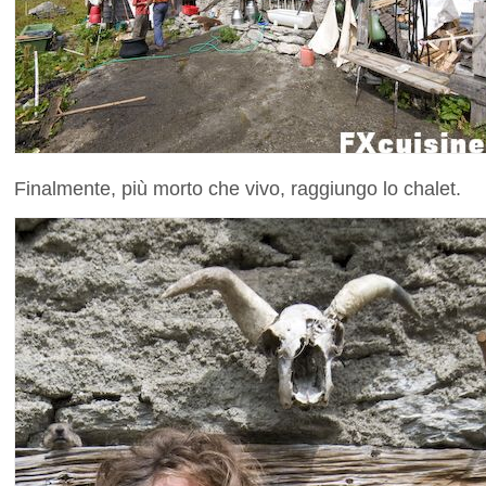
Finalmente, più morto che vivo, raggiungo lo chalet.