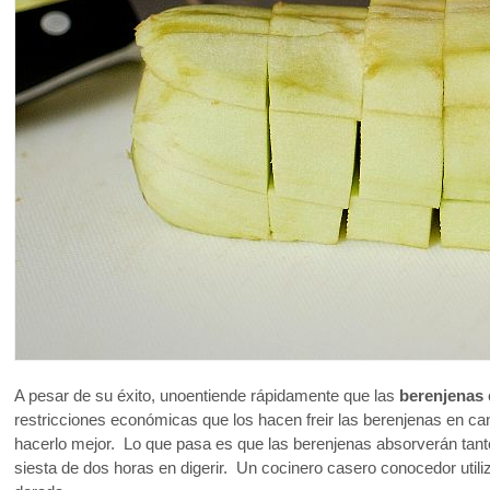
A pesar de su éxito, unoentiende rápidamente que las
berenjenas
restricciones económicas que los hacen freir las berenjenas en c
hacerlo mejor. Lo que pasa es que las berenjenas absorverán tant
siesta de dos horas en digerir. Un cocinero casero conocedor utili