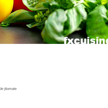
de jitomate