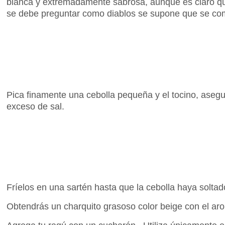
blanca y extremadamente sabrosa, aunque es claro que
se debe preguntar como diablos se supone que se co
Pica finamente una cebolla pequeña y el tocino, asegurá
exceso de sal.
Fríelos en una sartén hasta que la cebolla haya soltado
Obtendrás un charquito grasoso color beige con el ar