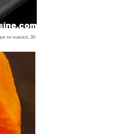
que se suavice, 30-