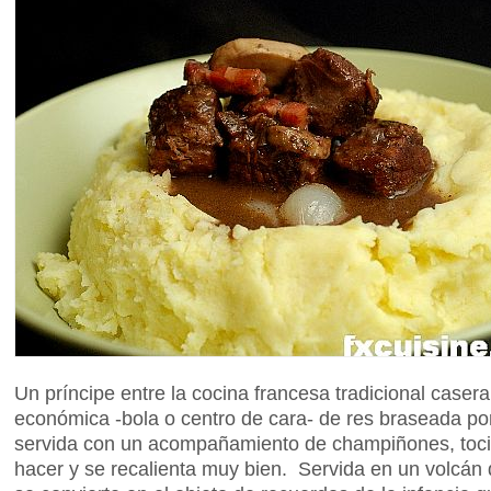
Un príncipe entre la cocina francesa tradicional caser
económica -bola o centro de cara- de res braseada por 
servida con un acompañamiento de champiñones, tocin
hacer y se recalienta muy bien. Servida en un volcán