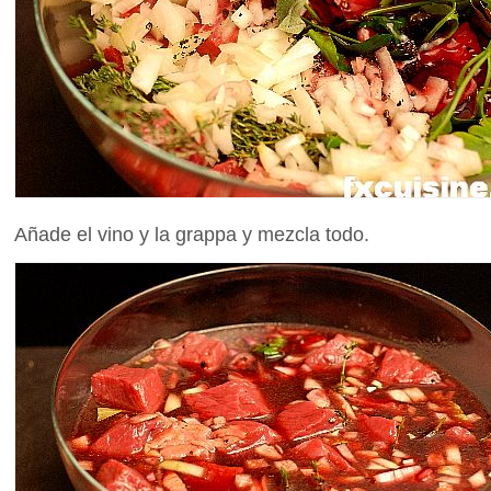
Añade el vino y la grappa y mezcla todo.