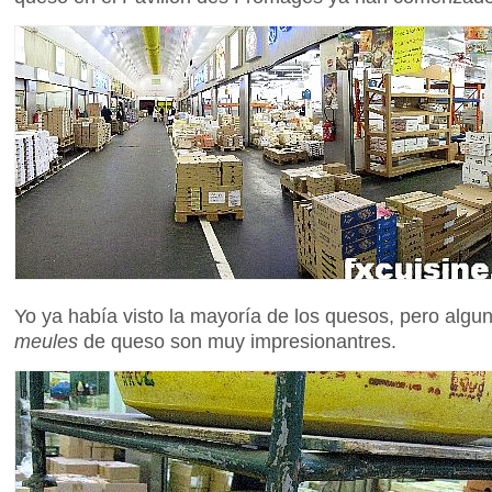
Yo ya había visto la mayoría de los quesos, pero algu
meules
de queso
son muy impresionantres.