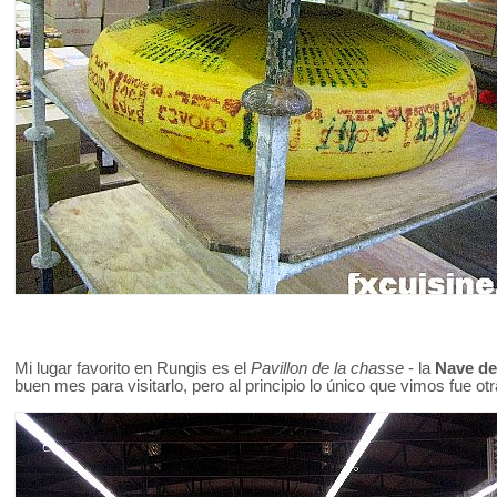
Mi lugar favorito en Rungis es el
Pavillon de la chasse
- la
Nave de
buen mes para visitarlo, pero al principio lo único que vimos fue ot