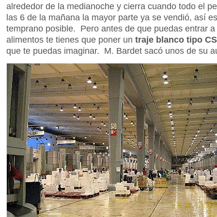
alrededor de la medianoche y cierra cuando todo el 
las 6 de la mañana la mayor parte ya se vendió, así es
temprano posible. Pero antes de que puedas entrar a
alimentos te tienes que poner un
traje blanco tipo CS
que te puedas imaginar. M. Bardet sacó unos de su aut