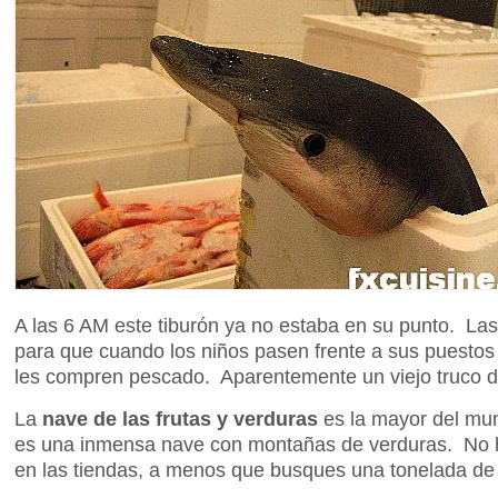
A las 6 AM este tiburón ya no estaba en su punto. La
para que cuando los niños pasen frente a sus puesto
les compren pescado. Aparentemente un viejo truco de
La
nave de las frutas y verduras
es la mayor del mu
es una inmensa nave con montañas de verduras. No 
en las tiendas, a menos que busques una tonelada de 