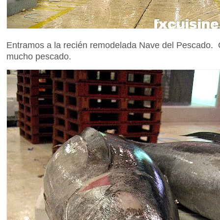
Entramos a la recién remodelada Nave del Pescado.
mucho pescado.