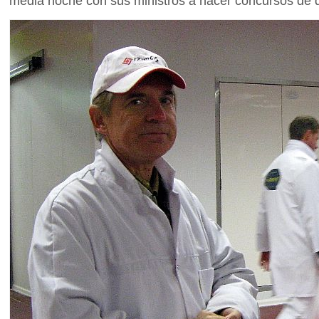
media noche con sus ministros a hacer concursos de 