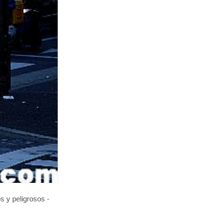
s y peligrosos -