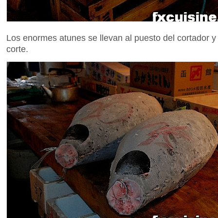
Los enormes atunes se llevan al puesto del cortador y
corte.