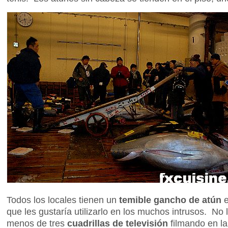
Todos los locales tienen un
temible gancho de atún
que les gustaría utilizarlo en los muchos intrusos. N
menos de tres
cuadrillas de televisión
filmando en l