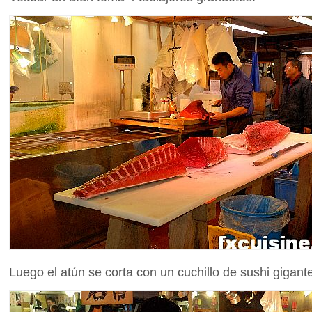
Luego el atún se corta con un cuchillo de sushi gigan