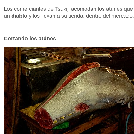
Los comerciantes de Tsukiji acomodan los atunes qu
un
diablo
y los llevan a su tienda, dentro del mercado
Cortando los atúnes