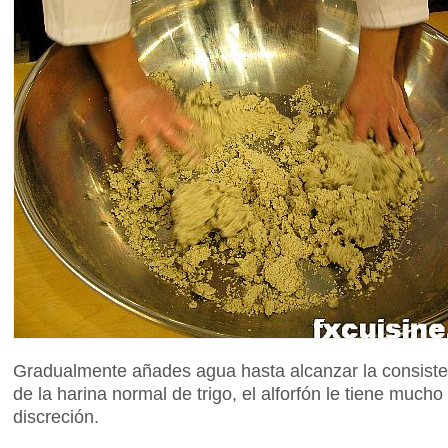
Gradualmente añades agua hasta alcanzar la consiste
de la harina normal de trigo, el alforfón le tiene mucho
discreción.