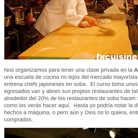
Nos organizamos para tener una clase privada en la
A
una escuela de cocina no lejos del mercado mayorista
entrena chefs japoneses en soba. El curso toma unos
egresados van y abren sus propios restaurantes de ta
alrededor del 20% de los restaurantes de soba hacen s
como los verás hacer aquí. Hasta yo podría notar la di
hechos a máquina, o pero aún y Dios no lo quiera, ent
comprados.