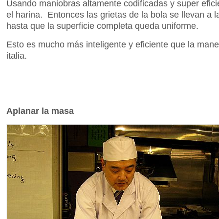
Usando maniobras altamente codificadas y super efici
el harina. Entonces las grietas de la bola se llevan a l
hasta que la superficie completa queda uniforme.
Esto es mucho más inteligente y eficiente que la man
italia.
Aplanar la masa