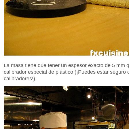
La masa tiene que tener un espesor exacto de 5 mm 
calibrador especial de plástico (¡Puedes estar seguro
calibradores!).