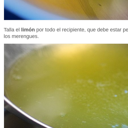
Talla el
limón
por todo el recipiente, que debe estar pe
los merengues.