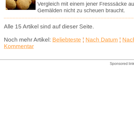
Vergleich mit einem jener Fresssäcke 
Gemälden nicht zu scheuen braucht.
Alle 15 Artikel sind auf dieser Seite.
Noch mehr Artikel:
Beliebteste
¦
Nach Datum
¦
Nach
Kommentar
Sponsored lin