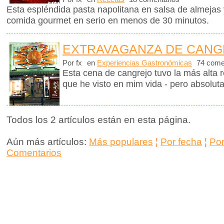
Esta espléndida pasta napolitana en salsa de almejas 
comida gourmet en serio en menos de 30 minutos.
EXTRAVAGANZA DE CANG
Por fx
en
Experiencias Gastronómicas
74 come
Esta cena de cangrejo tuvo la más alta r
que he visto en mim vida - pero absolut
Todos los 2 artículos están en esta página.
Aún más artículos:
Más populares
¦
Por fecha
¦
Po
Comentarios