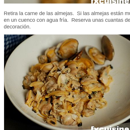
Retira la carne de las almejas. Si las almejas están m
en un cuenco con agua fría. Reserva unas cuantas de
decoración.