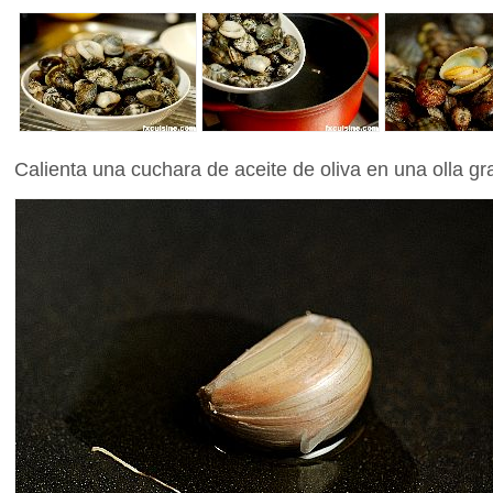
Calienta una cuchara de aceite de oliva en una olla gr