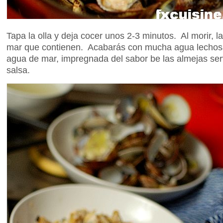
Tapa la olla y deja cocer unos 2-3 minutos. Al morir, l
mar que contienen. Acabarás con mucha agua lechosa 
agua de mar, impregnada del sabor be las almejas ser
salsa.