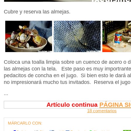
Cubre y reserva las almejas.
Coloca una toalla limpia sobre un cuenco de acero o de
las almejas con la tela. Este paso es muy importrante 
pedacitos de concha en el jugo. Si bien esto le dará a
no impresionará mucho tus invitados. Reserva el jugo
...
Artículo continua
PÁGINA S
18 comentarios
MÁRCARLO CON: