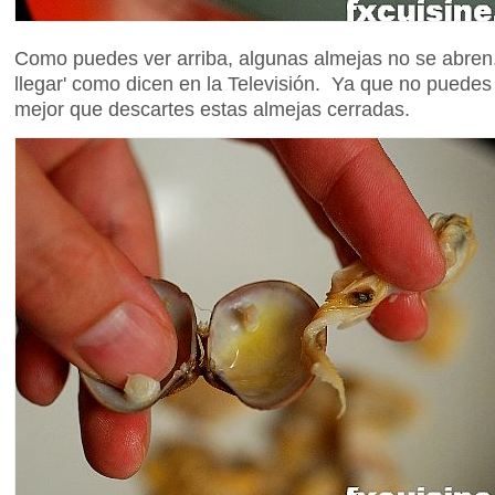
Como puedes ver arriba, algunas almejas no se abren
llegar' como dicen en la Televisión. Ya que no puede
mejor que descartes estas almejas cerradas.