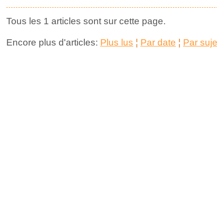
Tous les 1 articles sont sur cette page.
Encore plus d'articles:
Plus lus
¦
Par date
¦
Par suje