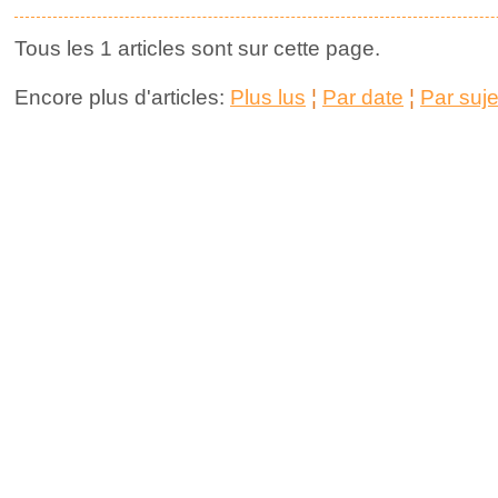
Tous les 1 articles sont sur cette page.
Encore plus d'articles:
Plus lus
¦
Par date
¦
Par suje