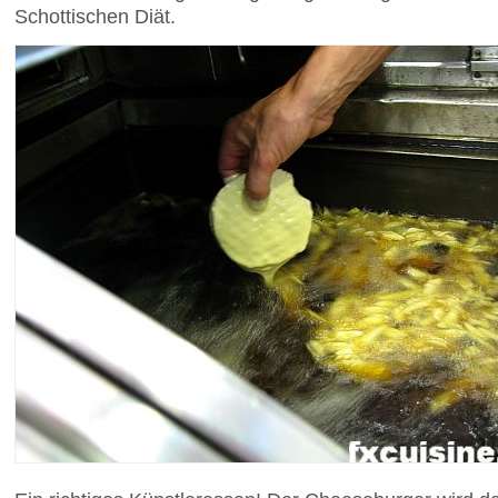
Schottischen Diät.