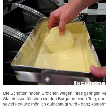
Die Schotten haben Brötchen wegen ihres geringen N
Stattdessen tünchen sie den Burger in einen Teig, de
soviel Fett wie möglich aufgesaugt wird - ganz konform