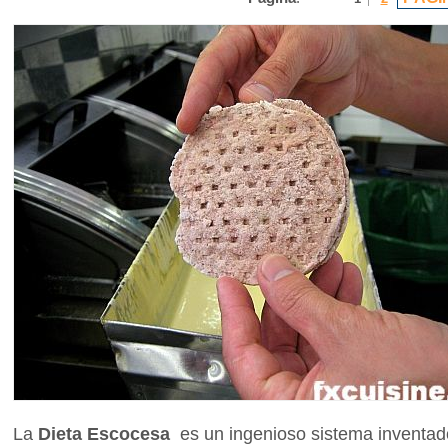
La
Dieta Escocesa
es un ingenioso sistema inventad