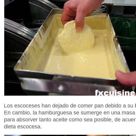
Los escoceses han dejado de comer pan debido a su b
En cambio, la hamburguesa se sumerge en una masa
para absorver tanto aceite como sea posible, de acuerd
dieta escocesa.