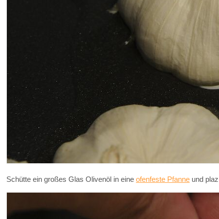
Schütte ein großes Glas Olivenöl in eine
ofenfeste Pfanne
und plaz