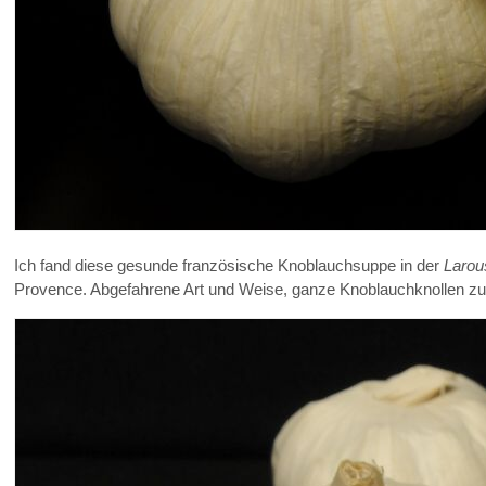
Ich fand diese gesunde französische Knoblauchsuppe in der
Larou
Provence. Abgefahrene Art und Weise, ganze Knoblauchknollen zu