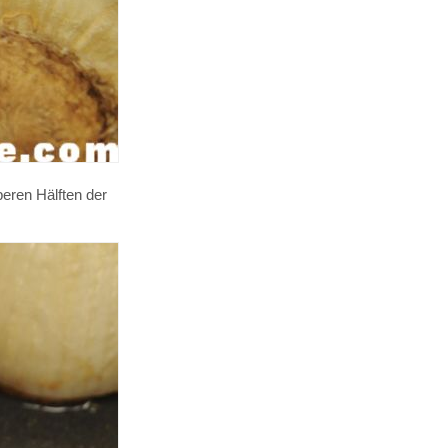
beren Hälften der