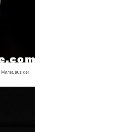
ner Mama aus der